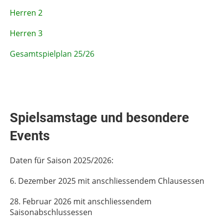
Herren 2
Herren 3
Gesamtspielplan 25/26
Spielsamstage und besondere
Events
Daten für Saison 2025/2026:
6. Dezember 2025 mit anschliessendem Chlausessen
28. Februar 2026 mit anschliessendem
Saisonabschlussessen