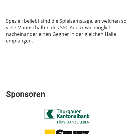
Speziell beliebt sind die Spielsamstage, an welchen so
viele Mannschaften des SSC Audax wie möglich
nacheinander einen Gegner in der gleichen Halle
empfangen.
Sponsoren