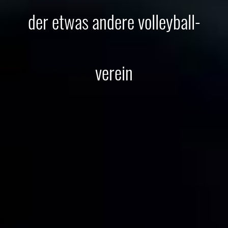
der etwas andere volleyball-
verein