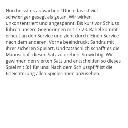
Nun heisst es aufwachen!!
Doch das ist viel
schwieriger gesagt als getan. Wir wirken
unkonzentriert und angespannt. Bis kurz vor Schluss
führen unsere Gegnerinnen mit 17:23. Rahel kommt
erneut an den Service und zieht durch. Einen Service
nach dem anderen. Vorne beeindruckt Sandra mit
ihrer sicheren Spielart. Und tatsächlich schafft es die
Mannschaft diesen Satz zu drehen. So wichtig! Wir
gewinnen den vierten Satz und entscheiden so dieses
Spiel mit 3:1 für uns!
Nach dem Schlusspfiff ist die
Erleichterung allen Spielerinnen anzusehen.