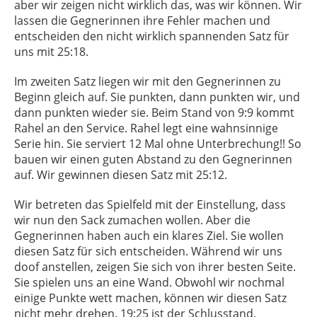
aber wir zeigen nicht wirklich das, was wir können. Wir
lassen die Gegnerinnen ihre Fehler machen und
entscheiden den nicht wirklich spannenden Satz für
uns mit 25:18.
Im zweiten Satz liegen wir mit den Gegnerinnen zu
Beginn gleich auf. Sie punkten, dann punkten wir, und
dann punkten wieder sie. Beim Stand von 9:9 kommt
Rahel an den Service. Rahel legt eine wahnsinnige
Serie hin. Sie serviert 12 Mal ohne Unterbrechung!! So
bauen wir einen guten Abstand zu den Gegnerinnen
auf. Wir gewinnen diesen Satz mit 25:12.
Wir betreten das Spielfeld mit der Einstellung, dass
wir nun den Sack zumachen wollen. Aber die
Gegnerinnen haben auch ein klares Ziel. Sie wollen
diesen Satz für sich entscheiden. Während wir uns
doof anstellen, zeigen Sie sich von ihrer besten Seite.
Sie spielen uns an eine Wand. Obwohl wir nochmal
einige Punkte wett machen, können wir diesen Satz
nicht mehr drehen. 19:25 ist der Schlusstand.