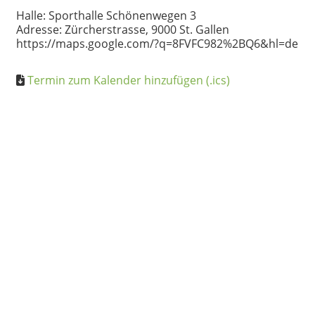
Halle: Sporthalle Schönenwegen 3
Adresse: Zürcherstrasse, 9000 St. Gallen
https://maps.google.com/?q=8FVFC982%2BQ6&hl=de
Termin zum Kalender hinzufügen (.ics)