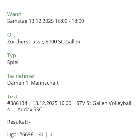
Wann
Samstag 13.12.2025 16:00 - 18:00
Ort
Zürcherstrasse, 9000 St. Gallen
Typ
Spiel
Teilnehmer
Damen 1. Mannschaft
Text
#386134 | 13.12.2025 16:00 | STV St.Gallen Volleyball
4 — Audax SSC 1
Resultat: -
Liga: #6696 | 4L | ♀