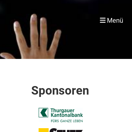
Menü
Sponsoren