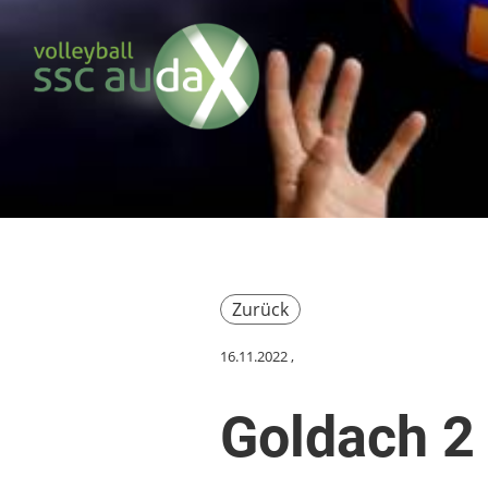
Zurück
16.11.2022
,
Goldach 2