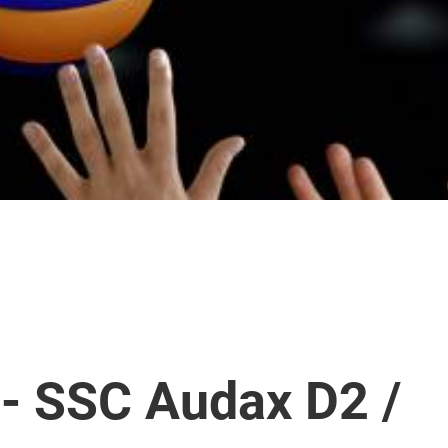
 - SSC Audax D2 /