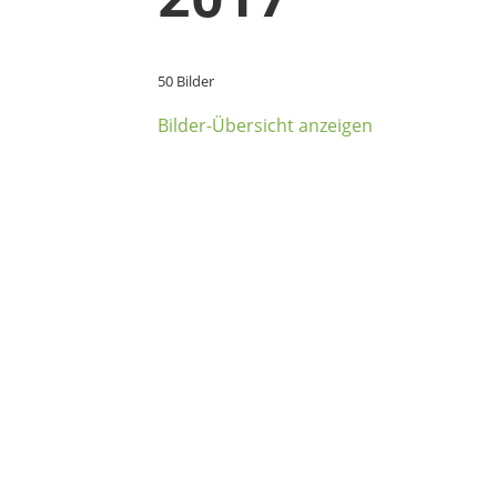
50 Bilder
Bilder-Übersicht anzeigen