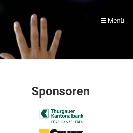
Menü
Sponsoren