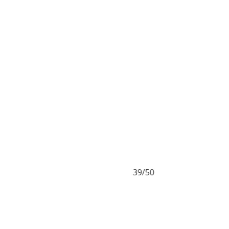
39/50