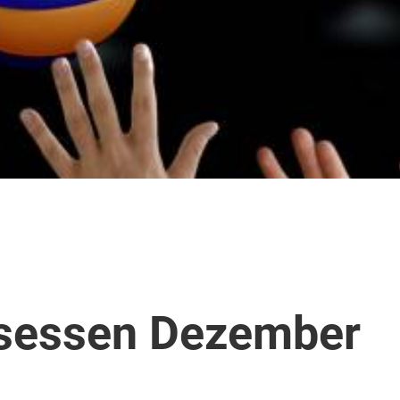
sessen Dezember