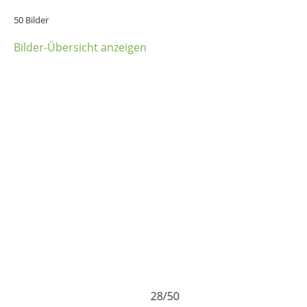
50 Bilder
Bilder-Übersicht anzeigen
28/50