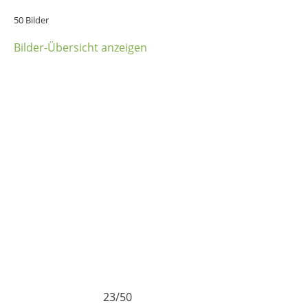
50 Bilder
Bilder-Übersicht anzeigen
23/50