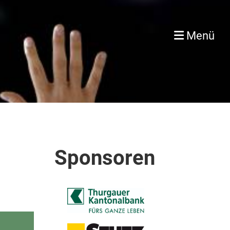
Menü
Sponsoren