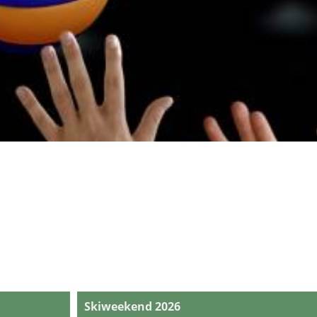
Skiweekend 2026